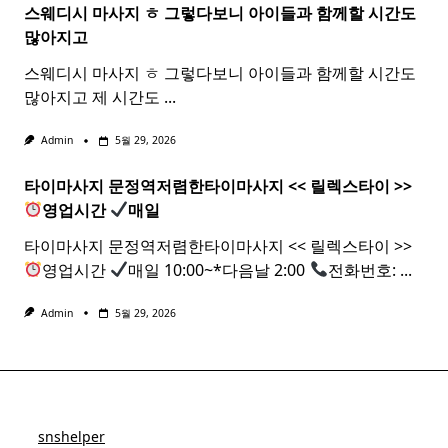
스웨디시 마사지 ㅎ 그렇다보니 아이들과 함께할 시간도
많아지고
스웨디시 마사지 ㅎ 그렇다보니 아이들과 함께할 시간도
많아지고 제 시간도
...
Admin
5월 29, 2026
타이마사지 문정역저렴한
타이
마사지
<< 릴렉스
타이
>>
영업시간
매일
타이마사지 문정역저렴한타이마사지 << 릴렉스타이 >>
영업시간
매일 10:00~*다음날 2:00
전화번호:
...
Admin
5월 29, 2026
snshelper