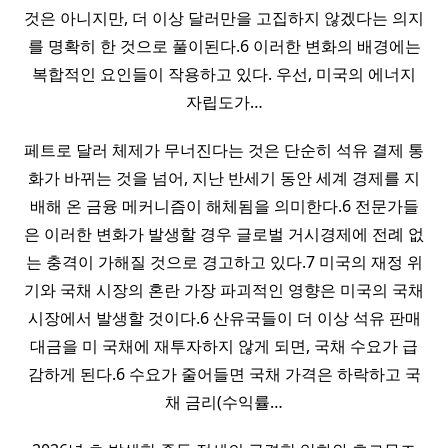
것은 아니지만, 더 이상 달러만을 고집하지 않겠다는 의지
를 명확히 한 것으로 풀이된다.6 이러한 변화의 배경에는
복합적인 요인들이 작용하고 있다. 우선, 미국의 에너지
자립도가…
페트로 달러 체제가 무너진다는 것은 단순히 석유 결제 통
화가 바뀌는 것을 넘어, 지난 반세기 동안 세계 경제를 지
배해 온 금융 메커니즘이 해체됨을 의미한다.6 전문가들
은 이러한 변화가 발생할 경우 글로벌 거시경제에 전례 없
는 충격이 가해질 것으로 경고하고 있다.7 미국의 재정 위
기와 국채 시장의 혼란 가장 파괴적인 영향은 미국의 국채
시장에서 발생할 것이다.6 산유국들이 더 이상 석유 판매
대금을 미 국채에 재투자하지 않게 되면, 국채 수요가 급
감하게 된다.6 수요가 줄어들면 국채 가격은 하락하고 국
채 금리(수익률…