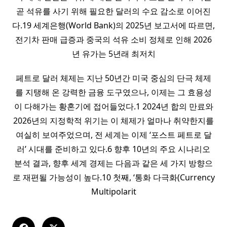
곧 석유를 사기 위해 필요한 달러의 수요 감소로 이어진
다.19 세계은행(World Bank)의 2025년 보고서에 따르면,
전기차 판매 급증과 중국의 석유 소비 정체로 인해 2026
년 유가는 5년래 최저치
페트로 달러 체제는 지난 50년간 미국 중심의 단극 체제
를 지탱해 온 강력한 금융 도구였으나, 이제는 그 효용성
이 다해가는 황혼기에 접어들었다.1 2024년 합의 만료와
2026년의 지정학적 위기는 이 체제가 얼마나 취약한지를
여실히 보여주었으며, 전 세계는 이제 ‘포스트 페트로 달
러’ 시대를 준비하고 있다.6 향후 10년의 주요 시나리오
분석 결과, 향후 세계 경제는 다음과 같은 세 가지 방향으
로 재편될 가능성이 높다.10 첫째, ‘통화 다극화(Currency
Multipolarit