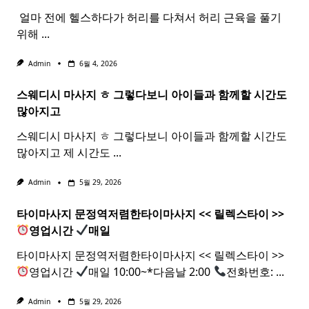
​ 얼마 전에 헬스하다가 허리를 다쳐서 허리 근육을 풀기
위해
...
Admin
6월 4, 2026
스웨디시 마사지 ㅎ 그렇다보니 아이들과 함께할 시간도
많아지고
스웨디시 마사지 ㅎ 그렇다보니 아이들과 함께할 시간도
많아지고 제 시간도
...
Admin
5월 29, 2026
타이마사지 문정역저렴한
타이
마사지
<< 릴렉스
타이
>>
영업시간
매일
타이마사지 문정역저렴한타이마사지 << 릴렉스타이 >>
영업시간
매일 10:00~*다음날 2:00
전화번호:
...
Admin
5월 29, 2026