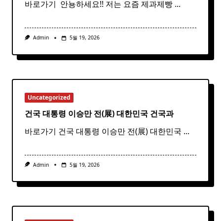
바로가기 ​ 안뇽하세요!! 저는 요즘 제과제빵
...
Admin
5월 19, 2026
Uncategorized
건국
대통령
이승만 전(展) 대한민국 건국과
바로가기 건국 대통령 이승만 전(展) 대한민국
...
Admin
5월 19, 2026