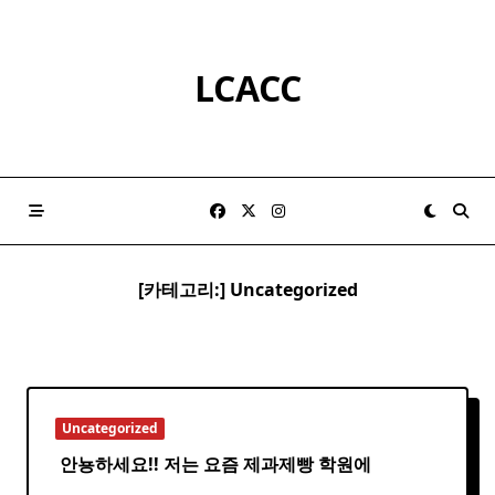
Skip
to
content
LCACC
[카테고리:]
Uncategorized
Uncategorized
​ 안뇽하세요!! 저는 요즘 제과제빵
학원
에