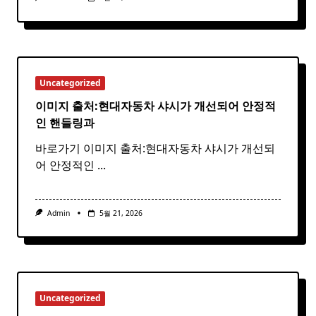
Uncategorized
이미지 출처:
현대
자동차 샤시가 개선되어 안정적
인 핸들링과
바로가기 이미지 출처:현대자동차 샤시가 개선되
어 안정적인
...
Admin
5월 21, 2026
Uncategorized