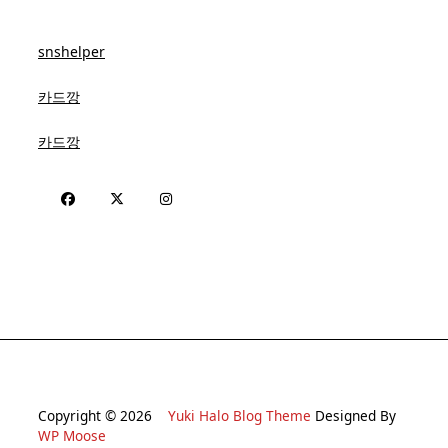
snshelper
카드깡
카드깡
Copyright © 2026
Yuki Halo Blog Theme
Designed By
WP Moose