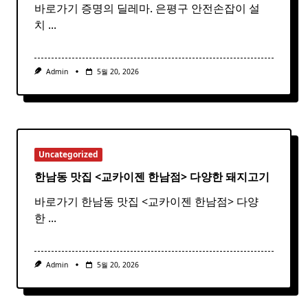
바로가기 증명의 딜레마. 은평구 안전손잡이 설
치
...
Admin
5월 20, 2026
Uncategorized
한남동 맛집 <교카이젠 한남점> 다양한
돼지
고기
바로가기 한남동 맛집 <교카이젠 한남점> 다양
한
...
Admin
5월 20, 2026