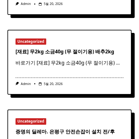
Admin
5월 20, 2026
Uncategorized
[재료] 무2kg 소금40g (무 절이기용)
배추
2kg
바로가기 [재료] 무2kg 소금40g (무 절이기용)
...
Admin
5월 20, 2026
Uncategorized
증명의 딜레마. 은평구
안전
손잡이 설치 전/후