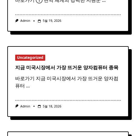
바로가기 ① 면역 체계의 강력한 지원군
...
Admin
5월 19, 2026
Uncategorized
지금 미국시장에서 가장 뜨거운 양자
컴퓨터
종목
바로가기 지금 미국시장에서 가장 뜨거운 양자컴
퓨터
...
Admin
5월 18, 2026