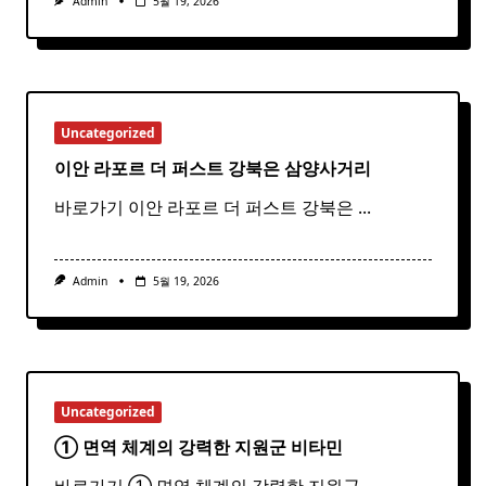
Admin
5월 19, 2026
Uncategorized
이안 라포르 더 퍼스트
강북
은 삼양사거리
바로가기 이안 라포르 더 퍼스트 강북은
...
Admin
5월 19, 2026
Uncategorized
① 면역 체계의 강력한 지원군 비타민