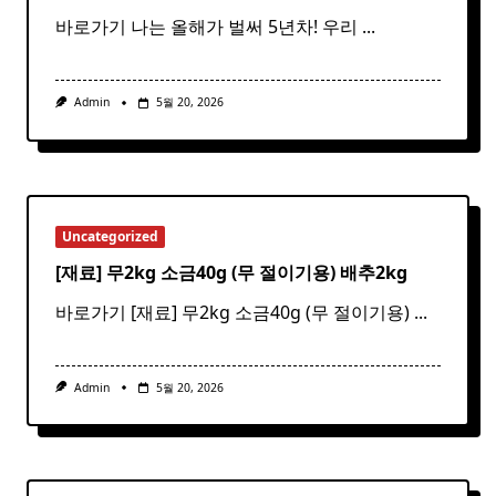
바로가기 나는 올해가 벌써 5년차! 우리
...
Admin
5월 20, 2026
Uncategorized
[재료] 무2kg 소금40g (무 절이기용)
배추
2kg
바로가기 [재료] 무2kg 소금40g (무 절이기용)
...
Admin
5월 20, 2026