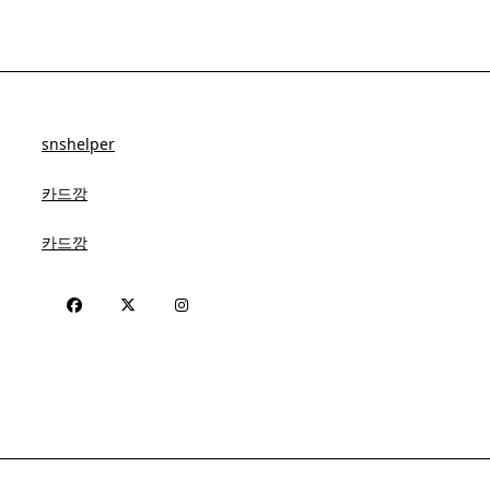
snshelper
카드깡
카드깡