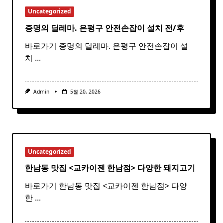
Uncategorized
증명의 딜레마. 은평구
안전
손잡이 설치 전/후
바로가기 증명의 딜레마. 은평구 안전손잡이 설
치
...
Admin
5월 20, 2026
Uncategorized
한남동 맛집 <교카이젠 한남점> 다양한
돼지
고기
바로가기 한남동 맛집 <교카이젠 한남점> 다양
한
...