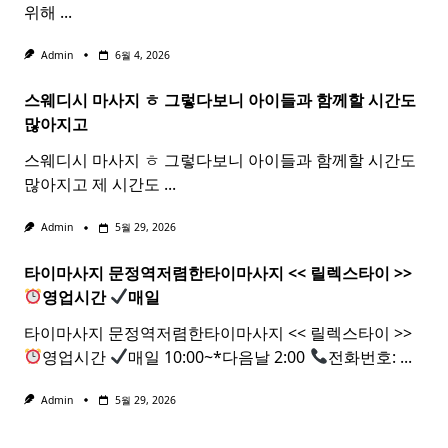
위해
...
Admin
6월 4, 2026
스웨디시 마사지 ㅎ 그렇다보니 아이들과 함께할 시간도
많아지고
스웨디시 마사지 ㅎ 그렇다보니 아이들과 함께할 시간도
많아지고 제 시간도
...
Admin
5월 29, 2026
타이마사지 문정역저렴한
타이
마사지
<< 릴렉스
타이
>>
영업시간
매일
타이마사지 문정역저렴한타이마사지 << 릴렉스타이 >>
영업시간
매일 10:00~*다음날 2:00
전화번호:
...
Admin
5월 29, 2026