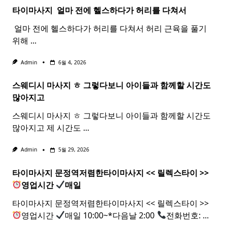
타이마사지 ​ 얼마 전에 헬스하다가 허리를 다쳐서
​ 얼마 전에 헬스하다가 허리를 다쳐서 허리 근육을 풀기
위해
...
Admin
6월 4, 2026
스웨디시 마사지 ㅎ 그렇다보니 아이들과 함께할 시간도
많아지고
스웨디시 마사지 ㅎ 그렇다보니 아이들과 함께할 시간도
많아지고 제 시간도
...
Admin
5월 29, 2026
타이마사지 문정역저렴한
타이
마사지
<< 릴렉스
타이
>>
영업시간
매일
타이마사지 문정역저렴한타이마사지 << 릴렉스타이 >>
영업시간
매일 10:00~*다음날 2:00
전화번호:
...