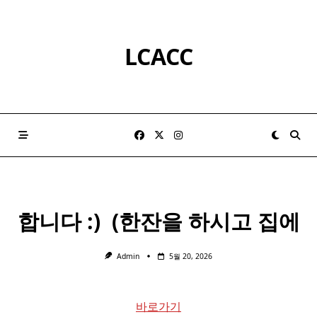
Skip
to
content
LCACC
합니다 :) ​ (한잔을 하시고 집에
Admin
5월 20, 2026
바로가기