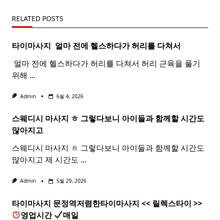
RELATED POSTS
타이마사지 ​ 얼마 전에 헬스하다가 허리를 다쳐서
​ 얼마 전에 헬스하다가 허리를 다쳐서 허리 근육을 풀기
위해
...
Admin
6월 4, 2026
스웨디시 마사지 ㅎ 그렇다보니 아이들과 함께할 시간도
많아지고
스웨디시 마사지 ㅎ 그렇다보니 아이들과 함께할 시간도
많아지고 제 시간도
...
Admin
5월 29, 2026
타이마사지 문정역저렴한
타이
마사지
<< 릴렉스
타이
>>
영업시간
매일