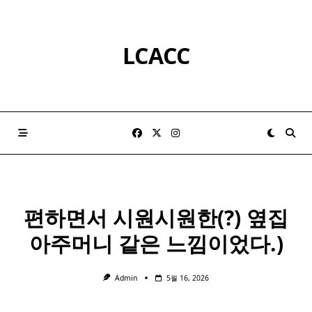
Skip
to
content
LCACC
편하면서 시원시원한(?) 옆집
아주머니 같은 느낌이었다.)
Admin
5월 16, 2026