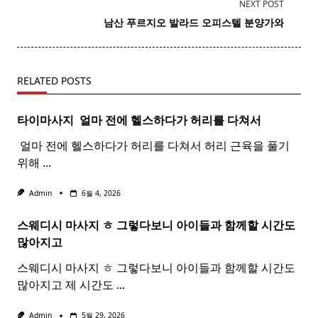
subtitle
NEXT POST
screen-
​ 남산 푸르지오
발라드
오피스텔 분양가와
reader-
text">Page</span>
RELATED POSTS
타이마사지 ​ 얼마 전에 헬스하다가 허리를 다쳐서
​ 얼마 전에 헬스하다가 허리를 다쳐서 허리 근육을 풀기
위해
...
Admin
6월 4, 2026
스웨디시 마사지 ㅎ 그렇다보니 아이들과 함께할 시간도
많아지고
스웨디시 마사지 ㅎ 그렇다보니 아이들과 함께할 시간도
많아지고 제 시간도
...
Admin
5월 29, 2026