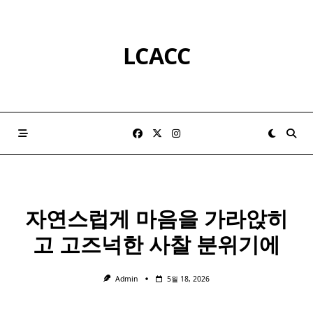
Skip
to
content
LCACC
자연스럽게 마음을 가라앉히
고 고즈넉한 사찰 분위기에
Admin
5월 18, 2026