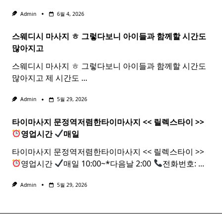
Admin
6월 4, 2026
스웨디시 마사지 ㅎ 그렇다보니 아이들과 함께할 시간도
많아지고
스웨디시 마사지 ㅎ 그렇다보니 아이들과 함께할 시간도
많아지고 제 시간도
...
Admin
5월 29, 2026
타이마사지 문정역저렴한
타이
마사지
<< 릴렉스
타이
>>
영업시간
매일
타이마사지 문정역저렴한타이마사지 << 릴렉스타이 >>
영업시간
매일 10:00~*다음날 2:00
전화번호:
...
Admin
5월 29, 2026