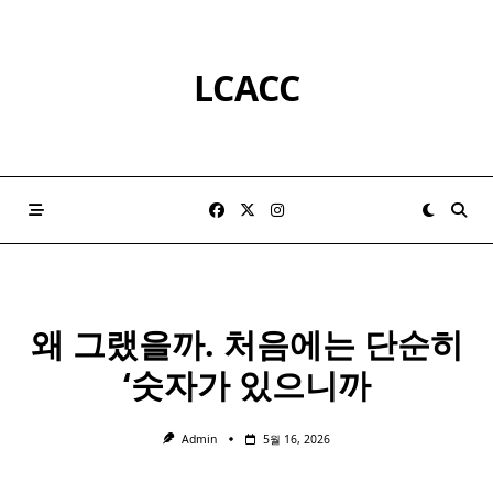
Skip
to
content
LCACC
왜 그랬을까. 처음에는 단순히
‘숫자가 있으니까
Admin
5월 16, 2026