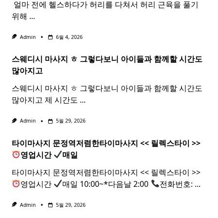
​ 얼마 전에 헬스하다가 허리를 다쳐서 허리 근육을 풀기
위해
...
Admin
6월 4, 2026
스웨디시 마사지 ㅎ 그렇다보니 아이들과 함께할 시간도
많아지고
스웨디시 마사지 ㅎ 그렇다보니 아이들과 함께할 시간도
많아지고 제 시간도
...
Admin
5월 29, 2026
타이마사지 문정역저렴한
타이
마사지
<< 릴렉스
타이
>>
영업시간
매일
타이마사지 문정역저렴한타이마사지 << 릴렉스타이 >>
영업시간
매일 10:00~*다음날 2:00
전화번호:
...
Admin
5월 29, 2026