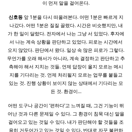
이 먼저 말을 걸어온다.
신호등
앞 1분을 다시 떠올려본다. 어떤 1분은 빠르게 지
나갔다. 어떤 1분은 질질 끌렸다. 시간은 비슷했지만, 내
가 한 일이 달랐다. 전자에서 나는 그냥 서 있었다. 후자에
서 나는 계속 상황을 판단하고 있었다. 피로는 시간에서
오지 않았다. 판단에서 왔다. 일상 속 많은 피로가 그렇다.
무언가를 오래 해서가 아니라, 계속 결정하고 판단하고 추
측해야 해서 지치는 것들. 언제 답장이 올지 모르는 메시
지를 기다리는 것. 언제 처리될지 모르는 업무를 붙들고
있는 것. 진행 상황이 보이지 않는 상태에서 기다리는 모
든 것. 환경이…
어떤 도구나 공간이 ‘편하다’고 느껴질 때, 그건 기능이 뛰
어난 것과 다른 문제일 수 있다. 그 환경이 침묵 대신 말을
걸어오고 있는 것일 수 있다. 내가 판단해야 할 것들을 조
용히 거두어가고 있는 것일 수 있다. 반대로 자꾸 불편하