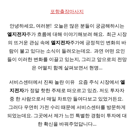
포항출장마사지
안녕하세요, 여러분! ​ 오늘은 많은 분들이 궁금해하시는
엘지전자
주가 흐름에 대해 이야기해보려 해요. ​ 최근 시장
의 뜨거운 관심 속에
엘지전자
주가에 긍정적인 변화의 바
람이 불고 있다는 소식이 들려오는데요. ​ 과연 어떤 요인
들이 이러한 변화를 이끌고 있는지, 그리고 앞으로의 전망
은 어떨지 함께 살펴보면서 현명…
서비스센터에서 진짜 놀란 이유 ​ ​ 요즘 주식 시장에서
엘
지전자
가 정말 핫한 주제로 떠오르고 있죠. 저도 투자자
중 한 사람으로서 매일 차트만 들여다보고 있었거든요. ​
그러다 우연히 가전 수리 때문에 서비스센터를 방문하게
되었는데요. 그곳에서 제가 느낀 특별한 경험이 투자에 대
한 확신을 바꿔주었답니다…