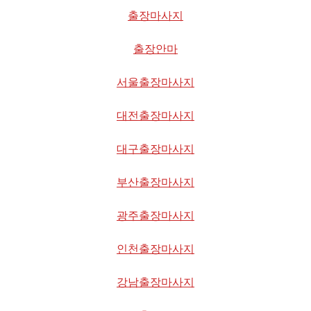
출장마사지
출장안마
서울출장마사지
대전출장마사지
대구출장마사지
부산출장마사지
광주출장마사지
인천출장마사지
강남출장마사지