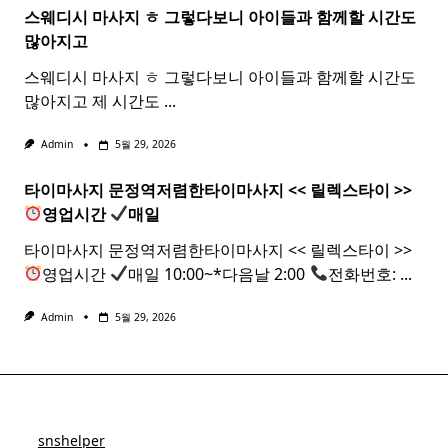
스웨디시 마사지 ㅎ 그렇다보니 아이들과 함께할 시간도
많아지고
스웨디시 마사지 ㅎ 그렇다보니 아이들과 함께할 시간도
많아지고 제 시간도
...
Admin
5월 29, 2026
타이마사지 문정역저렴한
타이
마사지
<< 릴렉스
타이
>>
영업시간
매일
타이마사지 문정역저렴한타이마사지 << 릴렉스타이 >>
영업시간
매일 10:00~*다음날 2:00
전화번호:
...
Admin
5월 29, 2026
snshelper