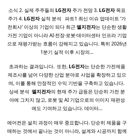
소식 2. 실제 주주들의
LG전자
주가 전망 3.
LG전자
목표
주가 4.
LG전자
실적 분석 ​ ​ 파트1 최신 이슈 업데이트 ‘가
전회사’ 이상의 기업이 되다 최근
엘지전자
는 단순한 생활
가전 기업이 아니라 AI·전장·로봇·데이터센터 인프라 기업
으로 재평가받는 흐름이 강해지고 있습니다. 특히 2026년
1분기 실적 이후 시장의…
초과하는 결과입니다. ​ 또한,
LG전자
는 단순한 가전제품
제조사를 넘어 다양한 산업 분야로 사업을 확장하고 있으
며, 이를 통해 안정적인 수익 기반을 구축하고 있습니다. ​
상세 분석 ​
엘지전자
의 현재 주가 급등은 단순히 가전 분
야에 그치지 않고, 로봇 및 AI 기업으로의 이미지 재편성
에도 기여하고 있습니다. 데이터…
에어컨은 설치 과정이 매우 중요합니다. 단순히 제품을 구
매하는 것에서 끝나는 것이 아니라, 설계와 시공까지 함께