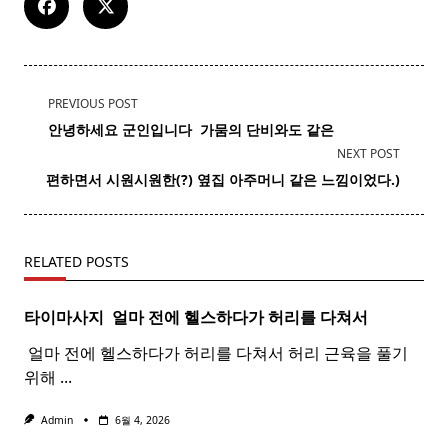
<span
PREVIOUS POST
class="nav-
안녕하세요 군인입니다 ​ 가뭄의 단비와도 같은
subtitle
NEXT POST
screen-
편하면서 시원시원한(?) 옆집 아주머니 같은 느낌이었다.)
reader-
text">Page</span>
RELATED POSTS
타이마사지 ​ 얼마 전에 헬스하다가 허리를 다쳐서
​ 얼마 전에 헬스하다가 허리를 다쳐서 허리 근육을 풀기
위해
...
Admin
6월 4, 2026