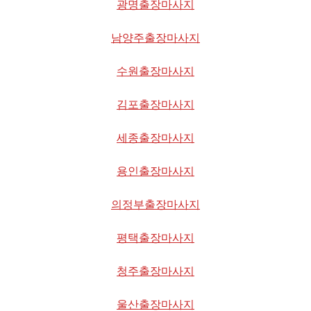
광명출장마사지
남양주출장마사지
수원출장마사지
김포출장마사지
세종출장마사지
용인출장마사지
의정부출장마사지
평택출장마사지
청주출장마사지
울산출장마사지