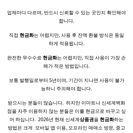
업체마다 다르며, 반드시 신뢰할 수 있는 곳인지 확인해야
합니다.
직접
현금화
는 어렵지만, 사용 후 잔액 환불 방식은 동일
하게 적용됩니다.
완전한 무수수료
현금화
는 어렵지만, 직접 사용이 가장 손
해가 적은 방법입니다.
보통 발행일로부터 5년이며, 기간이 지나면 사용이 불가
능하니 주의해야 합니다.
받으시는 분들이 많습니다. ​ 하지만 이마트나 신세계백화
점을 자주 이용하지 않는 분들은 이를 현금으로 바꾸고 싶
어 하십니다. ​ 2026년 현재 신세계
상품권
을
현금화
하는
방법은 크게 ​ 모바일 앱 이용, 오프라인 매매소 방문, 중고