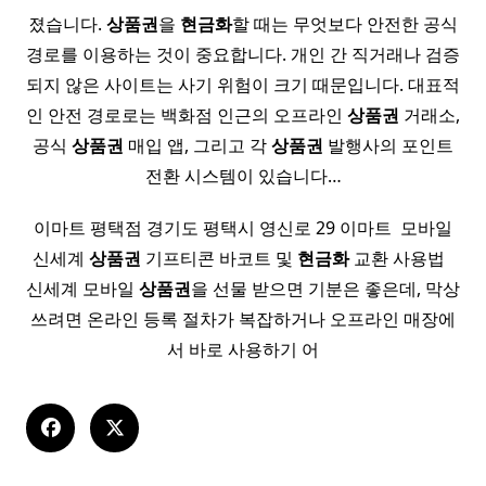
졌습니다.
상품권
을
현금화
할 때는 무엇보다 안전한 공식
경로를 이용하는 것이 중요합니다. 개인 간 직거래나 검증
되지 않은 사이트는 사기 위험이 크기 때문입니다. 대표적
인 안전 경로로는 백화점 인근의 오프라인
상품권
거래소,
공식
상품권
매입 앱, 그리고 각
상품권
발행사의 포인트
전환 시스템이 있습니다…
이마트 평택점 경기도 평택시 영신로 29 이마트 ​ 모바일
신세계
상품권
기프티콘 바코트 및
현금화
교환 사용법 ​ ​
신세계 모바일
상품권
을 선물 받으면 기분은 좋은데, 막상
쓰려면 온라인 등록 절차가 복잡하거나 오프라인 매장에
서 바로 사용하기 어