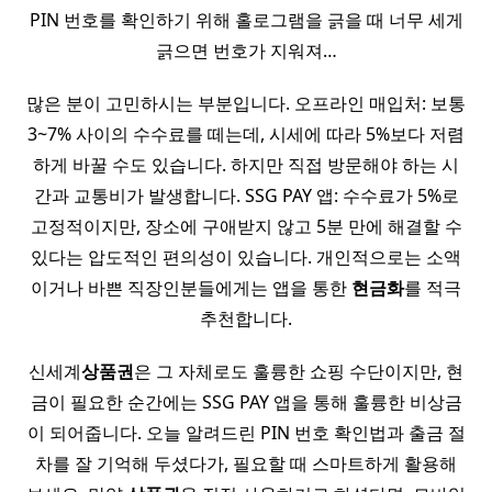
PIN 번호를 확인하기 위해 홀로그램을 긁을 때 너무 세게
긁으면 번호가 지워져…
많은 분이 고민하시는 부분입니다. 오프라인 매입처: 보통
3~7% 사이의 수수료를 떼는데, 시세에 따라 5%보다 저렴
하게 바꿀 수도 있습니다. 하지만 직접 방문해야 하는 시
간과 교통비가 발생합니다. SSG PAY 앱: 수수료가 5%로
고정적이지만, 장소에 구애받지 않고 5분 만에 해결할 수
있다는 압도적인 편의성이 있습니다. 개인적으로는 소액
이거나 바쁜 직장인분들에게는 앱을 통한
현금화
를 적극
추천합니다.
신세계
상품권
은 그 자체로도 훌륭한 쇼핑 수단이지만, 현
금이 필요한 순간에는 SSG PAY 앱을 통해 훌륭한 비상금
이 되어줍니다. 오늘 알려드린 PIN 번호 확인법과 출금 절
차를 잘 기억해 두셨다가, 필요할 때 스마트하게 활용해