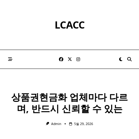
Skip
to
content
LCACC
상품권현금화 업체마다 다르
며, 반드시 신뢰할 수 있는
Admin
5월 29, 2026