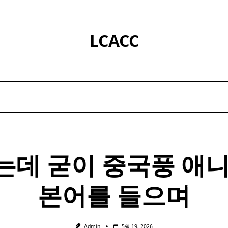
LCACC
는데 굳이 중국풍 애니
본어를 들으며
Admin
5월 19, 2026