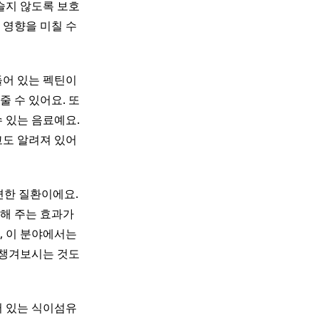
슬지 않도록 보호
 영향을 미칠 수
들어 있는 펙틴이
 수 있어요. 또
수 있는 음료예요.
도 알려져 있어
편한 질환이에요.
해 주는 효과가
, 이 분야에서는
 챙겨보시는 것도
어 있는 식이섬유