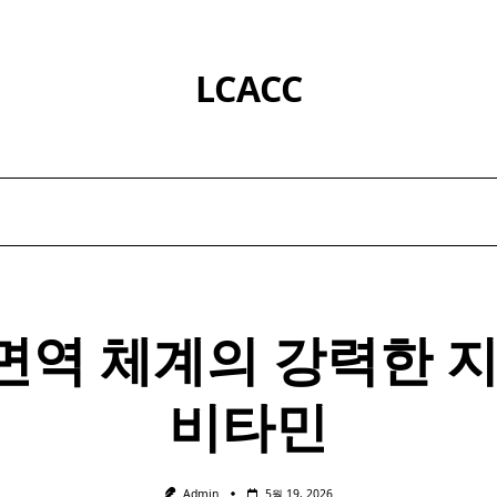
LCACC
면역 체계의 강력한 
비타민
Admin
5월 19, 2026